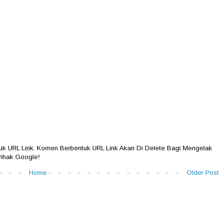
 URL Link. Komen Berbentuk URL Link Akan Di Delete Bagi Mengelak
ihak Google!
Home
Older Post